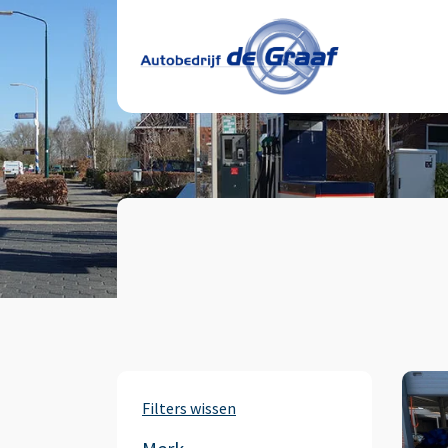
Filters wissen