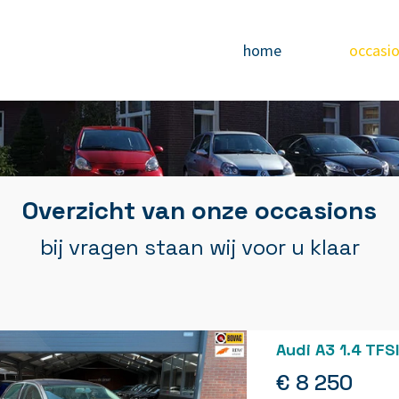
home
occasi
Overzicht van onze occasions
bij vragen staan wij voor u klaar
Audi A3 1.4 TF
€ 8 250