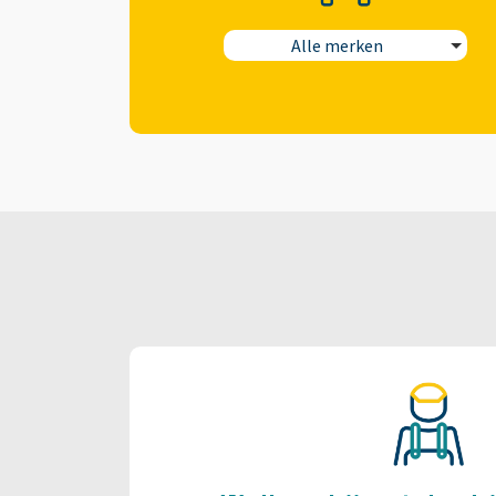
Alle merken