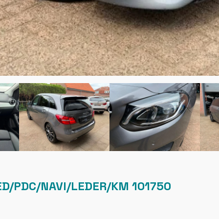
ED/PDC/NAVI/LEDER/KM 101750