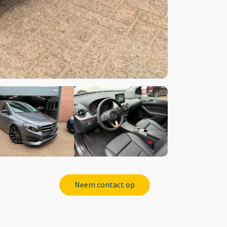
Neem contact op