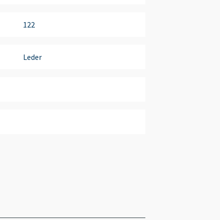
122
Leder