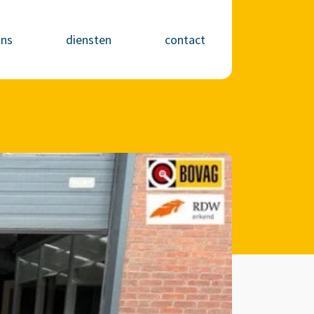
ons
diensten
contact