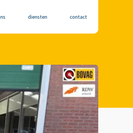
ons
diensten
contact