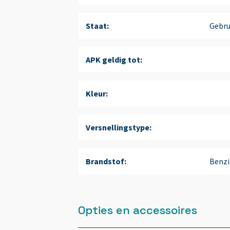
Staat:
Gebru
APK geldig tot:
Kleur:
Versnellingstype:
Brandstof:
Benzi
Opties en accessoires