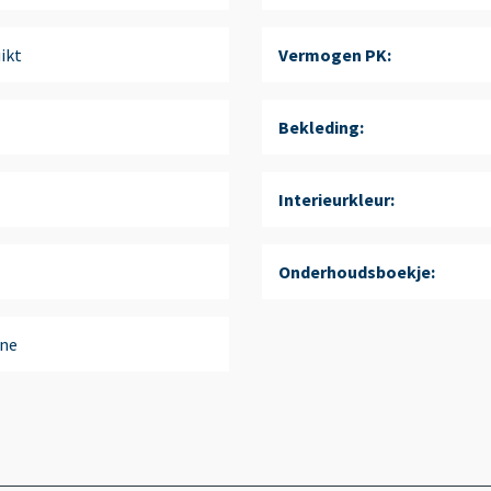
ikt
Vermogen PK:
Bekleding:
Interieurkleur:
Onderhoudsboekje:
ne