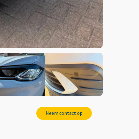
Neem contact op