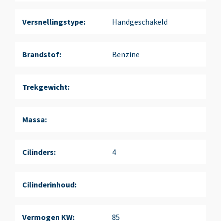
Versnellingstype:
Handgeschakeld
Brandstof:
Benzine
Trekgewicht:
Massa:
Cilinders:
4
Cilinderinhoud:
Vermogen KW:
85