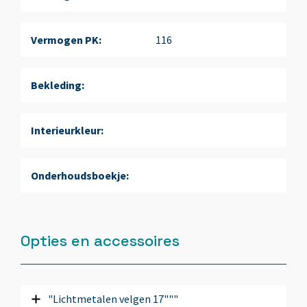
Vermogen PK:
116
Bekleding:
Interieurkleur:
Onderhoudsboekje:
Opties en accessoires
"Lichtmetalen velgen 17"""