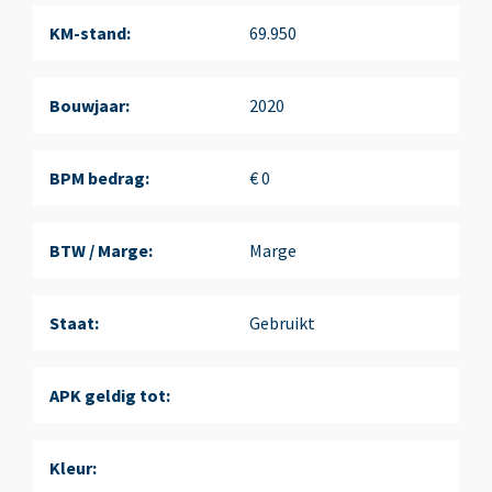
KM-stand:
69.950
Bouwjaar:
2020
BPM bedrag:
€ 0
BTW / Marge:
Marge
Staat:
Gebruikt
APK geldig tot:
Kleur: