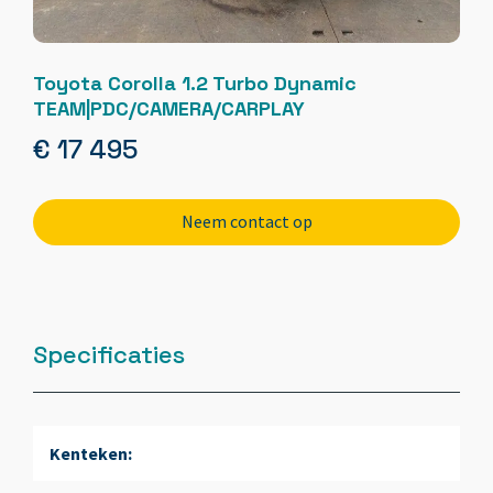
Toyota Corolla 1.2 Turbo Dynamic
TEAM|PDC/CAMERA/CARPLAY
€ 17 495
Neem contact op
Specificaties
Kenteken: