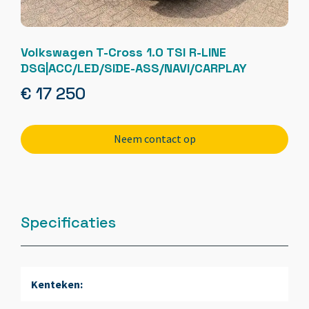
Volkswagen T-Cross 1.0 TSI R-LINE
DSG|ACC/LED/SIDE-ASS/NAVI/CARPLAY
€ 17 250
Neem contact op
Specificaties
Kenteken: