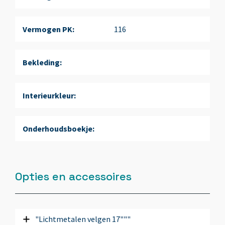
Vermogen PK:
116
Bekleding:
Interieurkleur:
Onderhoudsboekje:
Opties en accessoires
"Lichtmetalen velgen 17"""