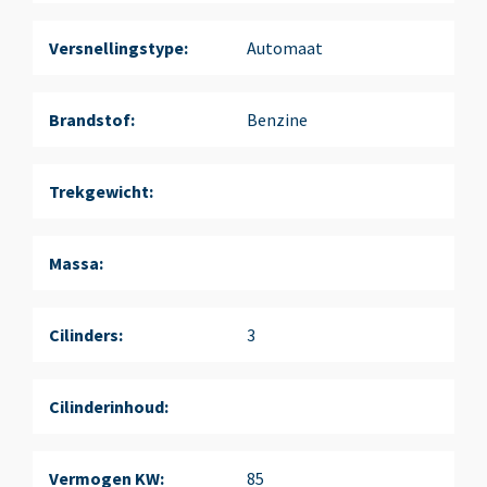
Versnellingstype:
Automaat
Brandstof:
Benzine
Trekgewicht:
Massa:
Cilinders:
3
Cilinderinhoud:
Vermogen KW:
85