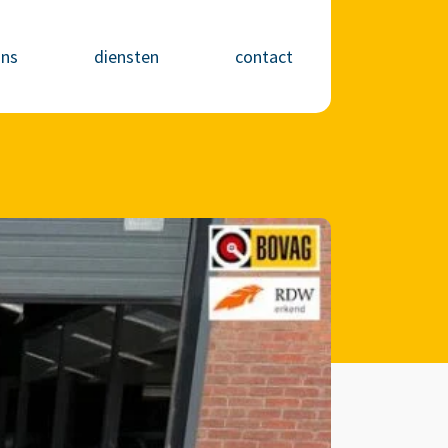
ons
diensten
contact