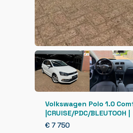
Volkswagen Polo 1.0 Com
|CRUISE/PDC/BLEUTOOH |
€ 7 750