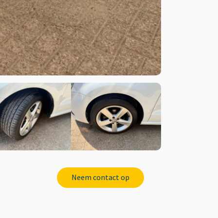
Neem contact op